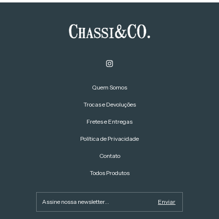
Quem Somos
Trocas e Devoluções
Fretes e Entregas
Política de Privacidade
Contato
Todos Produtos