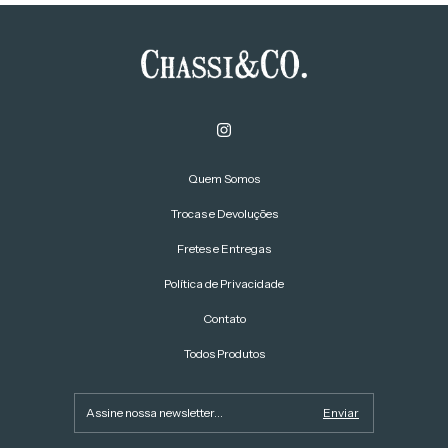
Quem Somos
Trocas e Devoluções
Fretes e Entregas
Política de Privacidade
Contato
Todos Produtos